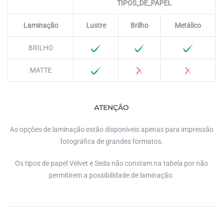
TIPOS_DE_PAPEL
Laminação
Lustre
Brilho
Metálico
BRILHO
MATTE
ATENÇÃO
As opções de laminação estão disponíveis apenas para impressão
fotográfica de grandes formatos.
Os tipos de papel Velvet e Seda não constam na tabela por não
permitirem a possibilidade de laminação.