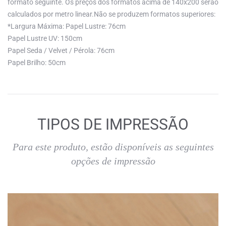
formato seguinte. Os preços dos formatos acima de 140x200 serão
calculados por metro linear.Não se produzem formatos superiores:
*Largura Máxima: Papel Lustre: 76cm
Papel Lustre UV: 150cm
Papel Seda / Velvet / Pérola: 76cm
Papel Brilho: 50cm
TIPOS DE IMPRESSÃO
Para este produto, estão disponíveis as seguintes
opções de impressão