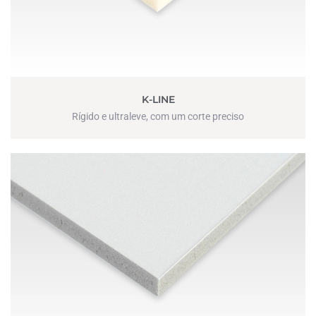
K-LINE
Rígido e ultraleve, com um corte preciso