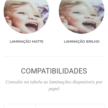
LAMINAÇÃO MATTE
LAMINAÇÃO BRILHO
COMPATIBILIDADES
Consulte na tabela as laminações disponíveis por
papel