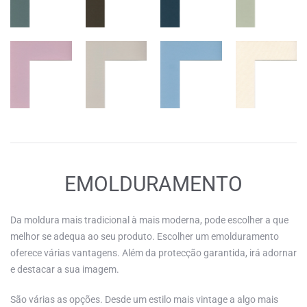
EMOLDURAMENTO
Da moldura mais tradicional à mais moderna, pode escolher a que
melhor se adequa ao seu produto. Escolher um emolduramento
oferece várias vantagens. Além da protecção garantida, irá adornar
e destacar a sua imagem.
São várias as opções. Desde um estilo mais vintage a algo mais