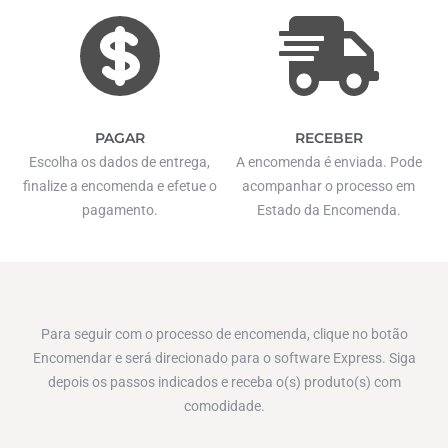
PAGAR
RECEBER
Escolha os dados de entrega,
A encomenda é enviada. Pode
finalize a encomenda e efetue o
acompanhar o processo em
pagamento.
Estado da Encomenda.
Para seguir com o processo de encomenda, clique no botão
Encomendar e será direcionado para o software Express. Siga
depois os passos indicados e receba o(s) produto(s) com
comodidade.