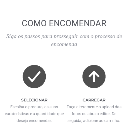
COMO ENCOMENDAR
Siga os passos para prosseguir com o processo de
encomenda
SELECIONAR
CARREGAR
Escolha o produto, as suas
Faça diretamente o upload das
caraterísticas e a quantidade que
fotos ou abra o editor. De
deseja encomendar.
seguida, adicione ao carrinho.