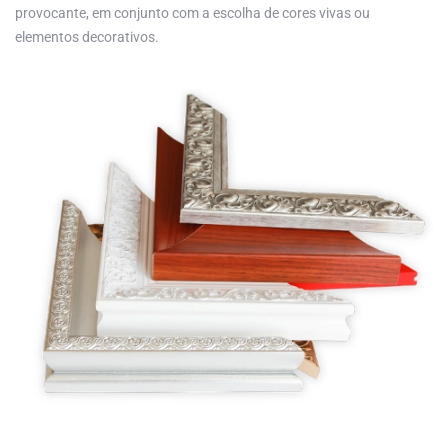
provocante, em conjunto com a escolha de cores vivas ou
elementos decorativos.