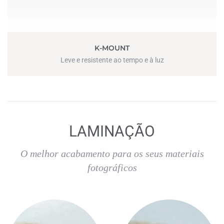
K-MOUNT
Leve e resistente ao tempo e à luz
LAMINAÇÃO
O melhor acabamento para os seus materiais
fotográficos