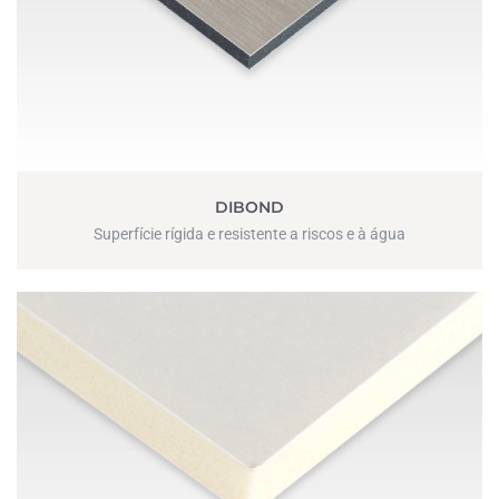
DIBOND
Superfície rígida e resistente a riscos e à água