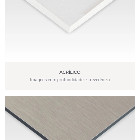
ACRÍLICO
Imagens com profundidade e irreverência