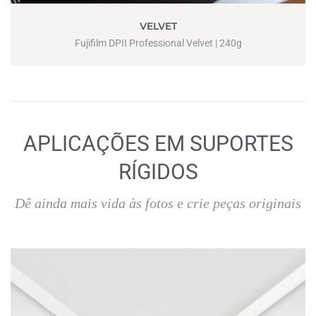
VELVET
Fujifilm DPII Professional Velvet | 240g
APLICAÇÕES EM SUPORTES
RÍGIDOS
Dê ainda mais vida às fotos e crie peças originais