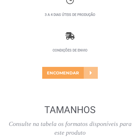
3 A 4 DIAS ÚTEIS DE PRODUÇÃO
CONDIÇÕES DE ENVIO
ENCOMENDAR
TAMANHOS
Consulte na tabela os formatos disponíveis para
este produto