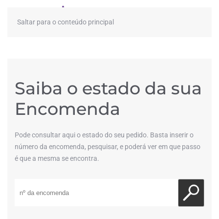
≡
Saltar para o conteúdo principal
Saiba o estado da sua
Encomenda
Pode consultar aqui o estado do seu pedido. Basta inserir o
número da encomenda, pesquisar, e poderá ver em que passo
é que a mesma se encontra.