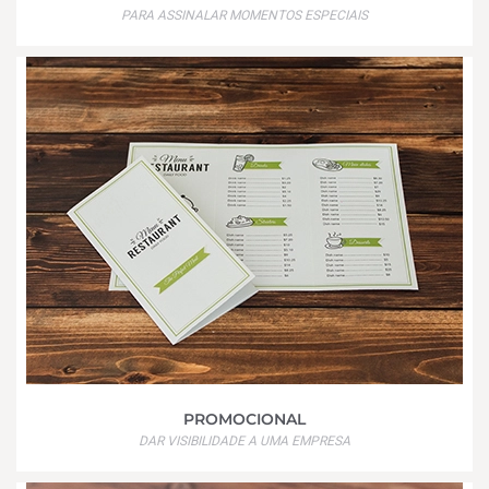
PARA ASSINALAR MOMENTOS ESPECIAIS
PROMOCIONAL
DAR VISIBILIDADE A UMA EMPRESA