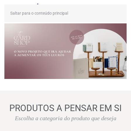
≡
Saltar para o conteúdo principal
PRODUTOS A PENSAR EM SI
Escolha a categoria do produto que deseja