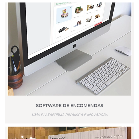
SOFTWARE DE ENCOMENDAS
UMA PLATAFORMA DINÂMICA E INOVADORA