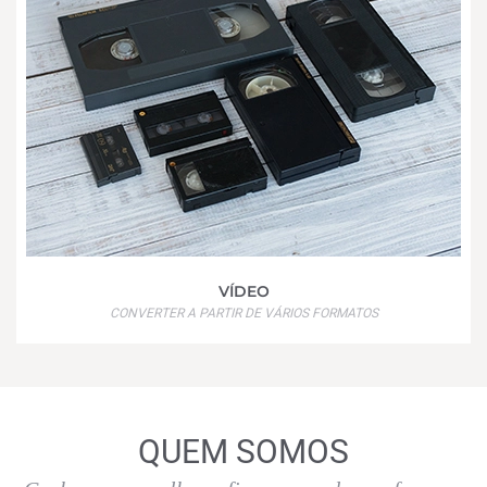
VÍDEO
CONVERTER A PARTIR DE VÁRIOS FORMATOS
QUEM SOMOS