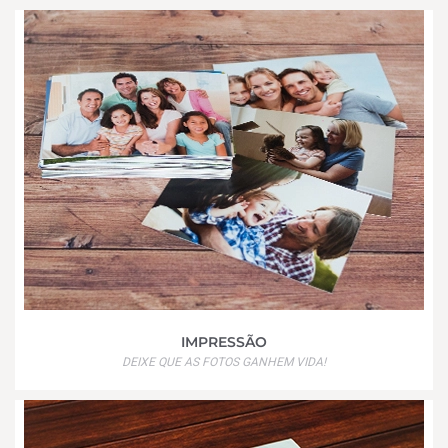
IMPRESSÃO
DEIXE QUE AS FOTOS GANHEM VIDA!