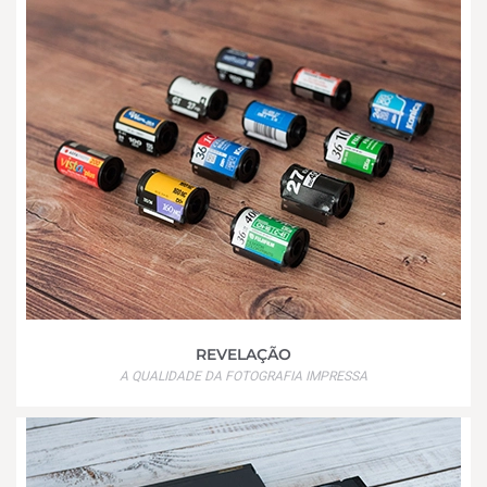
REVELAÇÃO
A QUALIDADE DA FOTOGRAFIA IMPRESSA