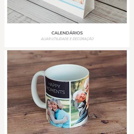
CALENDÁRIOS
ALIAR UTILIDADE E DECORAÇÃO