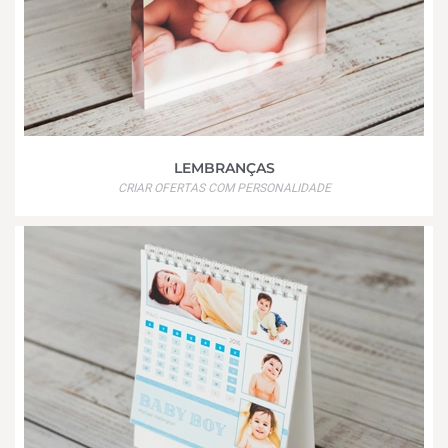
LEMBRANÇAS
CRIAR OFERTAS COM PERSONALIDADE