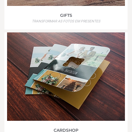
GIFTS
TRANSFORMAR AS FOTOS EM PRESENTES
CARDSHOP