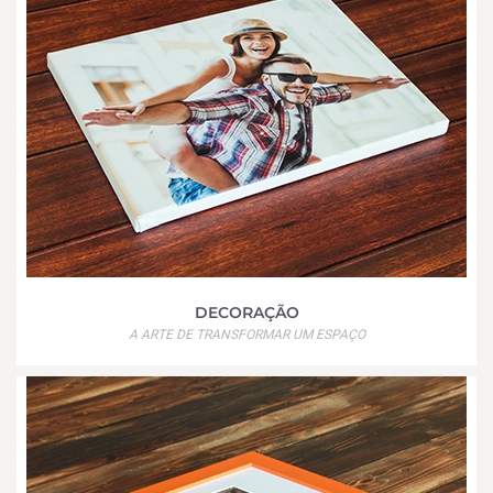
DECORAÇÃO
A ARTE DE TRANSFORMAR UM ESPAÇO