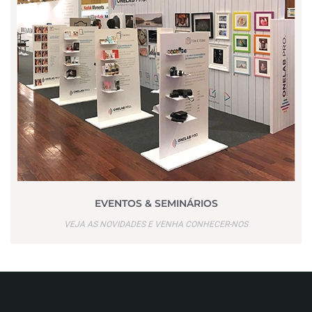
EVENTOS & SEMINÁRIOS
VEJA AS NOVIDADES E VENHA CONHECER-NOS