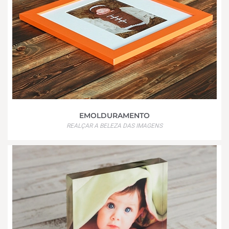
EMOLDURAMENTO
REALÇAR A BELEZA DAS IMAGENS